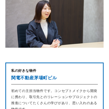
私の好きな物件
関電不動産茅場町ビル
初めての主担当物件です。コンセプトメイクから開発
に携わり、取引先とのリレーションやプロジェクトの
推進についてたくさんの学びがあり、思い入れのある
物件です。