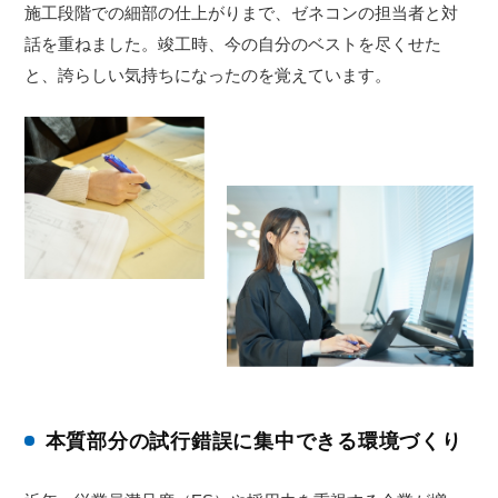
施工段階での細部の仕上がりまで、ゼネコンの担当者と対
話を重ねました。竣工時、今の自分のベストを尽くせた
と、誇らしい気持ちになったのを覚えています。
本質部分の試行錯誤に集中できる環境づくり