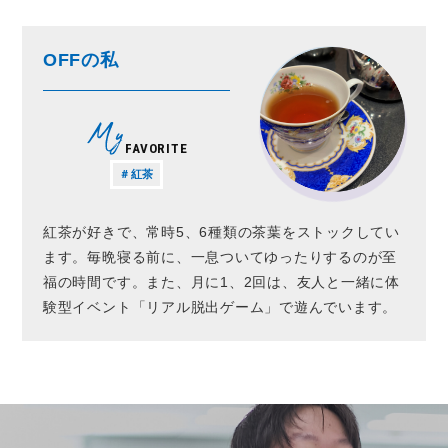
OFFの私
FAVORITE
＃紅茶
紅茶が好きで、常時5、6種類の茶葉をストックしてい
ます。毎晩寝る前に、一息ついてゆったりするのが至
福の時間です。また、月に1、2回は、友人と一緒に体
験型イベント「リアル脱出ゲーム」で遊んでいます。