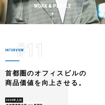
WORK & PEOPLE
#11
INTERVIEW
首都圏のオフィスビルの
商品価値を向上させる。
2020年入社