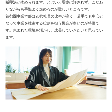
断即決が求められます。とはいえ妥協は許されず、こだわ
りながらも手際よく進めるのが難しいところです。
首都圏事業本部は20代社員の比率が高く、若手でも中心と
なって事業を推進する役割を担う機会が多いのが特徴で
す。恵まれた環境を活かし、成長していきたいと思ってい
ます。